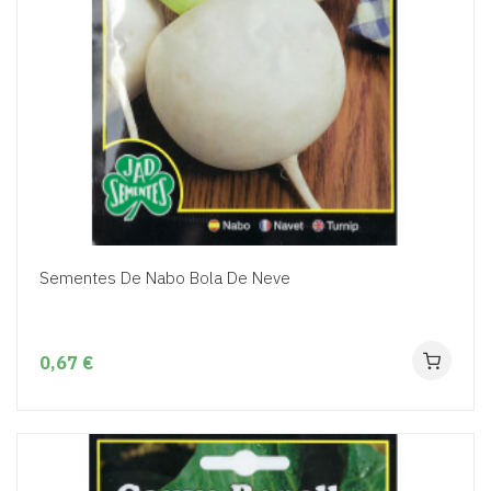
Sementes De Nabo Bola De Neve
0,67 €