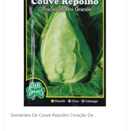
Sementes De Couve Repolho Coração De...