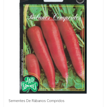
Sementes De Rábanos Compridos