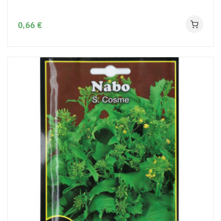
0,66 €