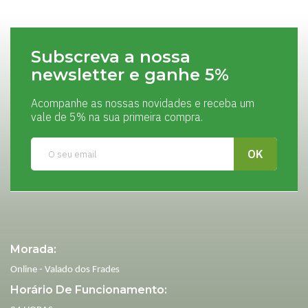
Subscreva a nossa
newsletter e ganhe 5%
Acompanhe as nossas novidades e receba um
vale de 5% na sua primeira compra.
Morada:
Online - Valado dos Frades
Horário De Funcionamento: