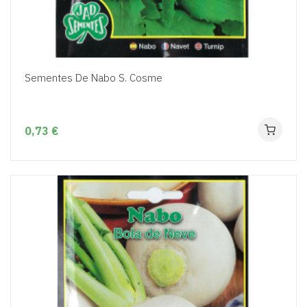
Sementes De Nabo S. Cosme
0,73 €