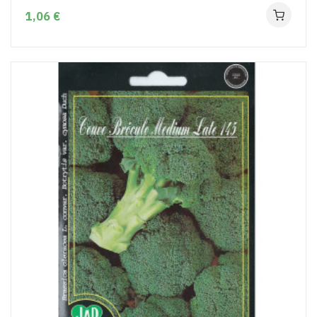
1,06 €