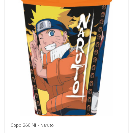
Copo 260 Ml - Naruto