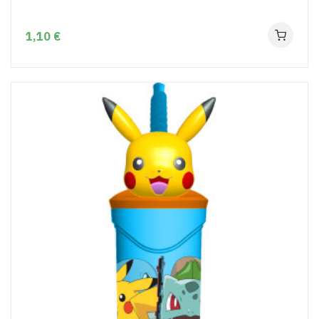
1,10 €