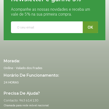
Acompanhe as nossas novidades e receba um
vale de 5% na sua primeira compra.
Morada:
Online - Valado dos Frades
Horário De Funcionamento:
24 HORAS
Precisa De Ajuda?
Contacto: 963 614 130
Chamada para rede móvel nacional