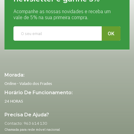
Acompanhe as nossas novidades e receba um
vale de 5% na sua primeira compra.
Morada:
Online - Valado dos Frades
Horário De Funcionamento:
24 HORAS
Precisa De Ajuda?
Contacto: 963 614 130
Chamada para rede móvel nacional