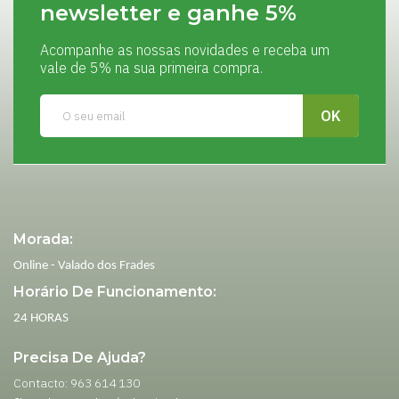
newsletter e ganhe 5%
Acompanhe as nossas novidades e receba um
vale de 5% na sua primeira compra.
Morada:
Online - Valado dos Frades
Horário De Funcionamento:
24 HORAS
Precisa De Ajuda?
Contacto: 963 614 130