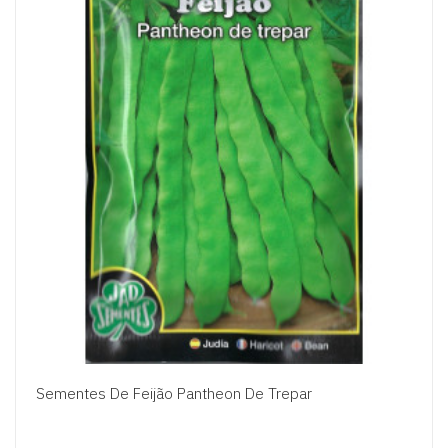
Sementes De Feijão Pantheon De Trepar