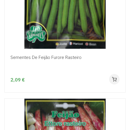
Sementes De Feijão Furore Rasteiro
2,09 €