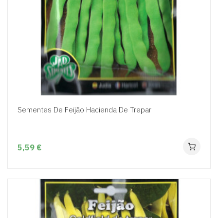
Sementes De Feijão Hacienda De Trepar
5,59 €