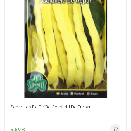
Sementes De Feijão Goldfield De Trepar
5,59 €