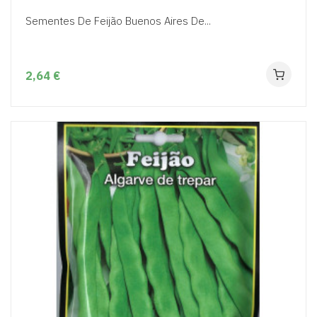
Sementes De Feijão Buenos Aires De...
2,64 €