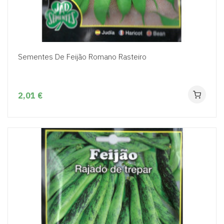
Sementes De Feijão Romano Rasteiro
2,01 €