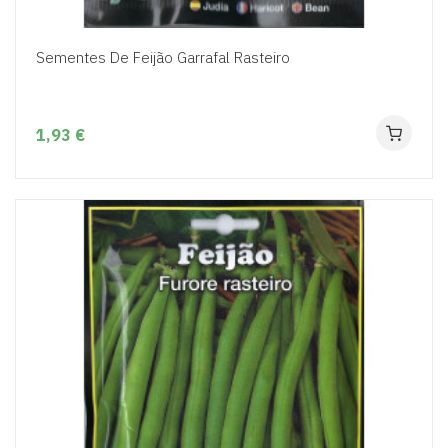
Sementes De Feijão Garrafal Rasteiro
1,93 €