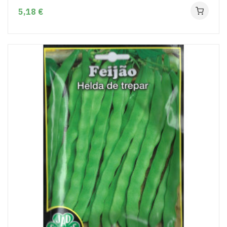
5,18 €