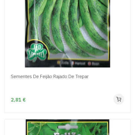
Sementes De Feijão Rajado De Trepar
2,81 €