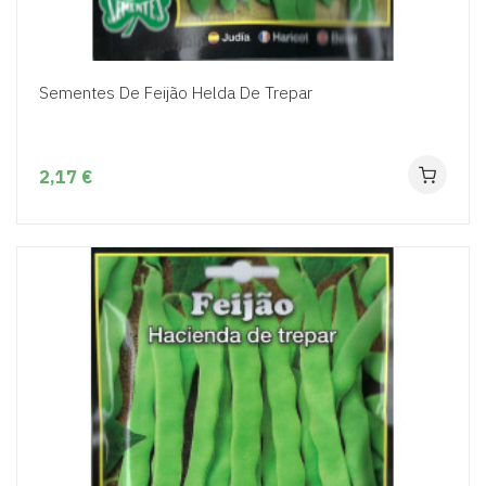
Sementes De Feijão Helda De Trepar
2,17 €