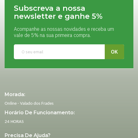
Subscreva a nossa
newsletter e ganhe 5%
Acompanhe as nossas novidades e receba um
vale de 5% na sua primeira compra.
Morada:
Online - Valado dos Frades
Horário De Funcionamento:
24 HORAS
Precisa De Ajuda?