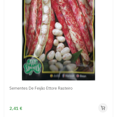
Sementes De Feijão Ettore Rasteiro
2,41 €