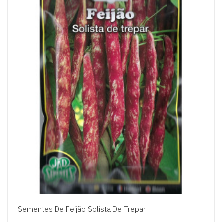
Sementes De Feijão Solista De Trepar