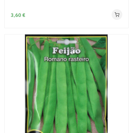
3,60 €