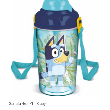
Garrafa 465 Ml - Bluey