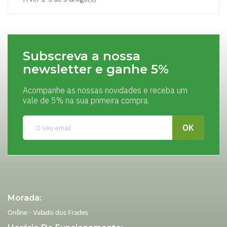
Subscreva a nossa
newsletter e ganhe 5%
Acompanhe as nossas novidades e receba um
vale de 5% na sua primeira compra.
Morada:
Online - Valado dos Frades