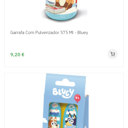
Garrafa Com Pulverizador 575 Ml - Bluey
9,20 €