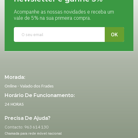
Acompanhe as nossas novidades e receba um
vale de 5% na sua primeira compra.
Morada:
Online - Valado dos Frades
Horário De Funcionamento:
24 HORAS
Precisa De Ajuda?
Contacto: 963 614 130
Chamada para rede móvel nacional