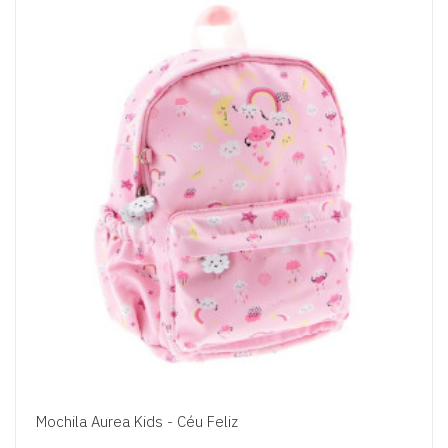
Mochila Aurea Kids - Céu Feliz