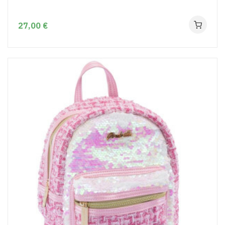
27,00 €