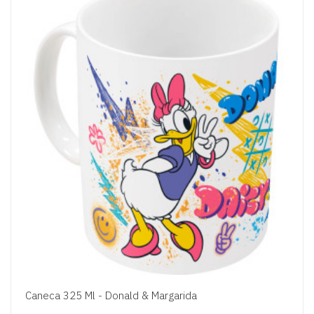
Caneca 325 Ml - Donald & Margarida