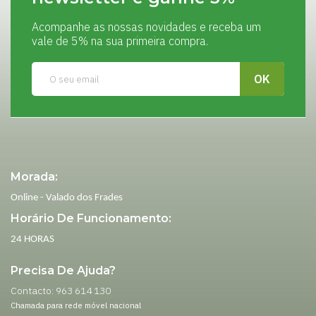
Acompanhe as nossas novidades e receba um
vale de 5% na sua primeira compra.
Morada:
Online - Valado dos Frades
Horário De Funcionamento:
24 HORAS
Precisa De Ajuda?
Contacto: 963 614 130
Chamada para rede móvel nacional