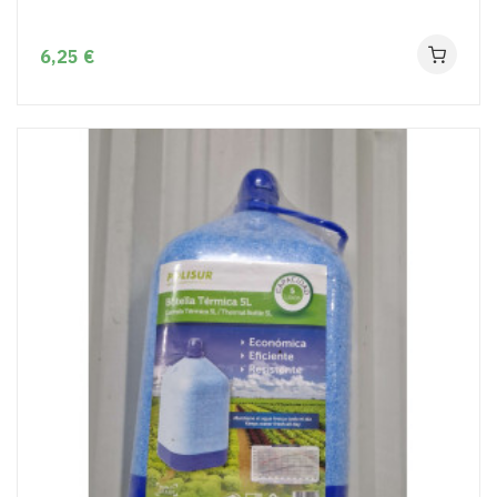
6,25 €