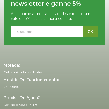
newsletter e ganhe 5%
Acompanhe as nossas novidades e receba um
vale de 5% na sua primeira compra.
Morada:
Online - Valado dos Frades
Horário De Funcionamento:
24 HORAS
Precisa De Ajuda?
Contacto: 963 614 130