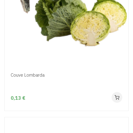
Couve Lombarda
0,13 €