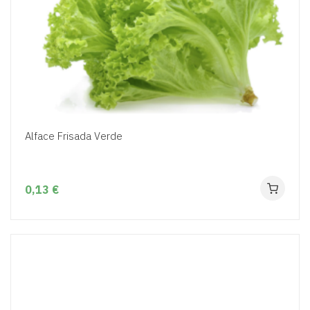
Alface Frisada Verde
0,13 €