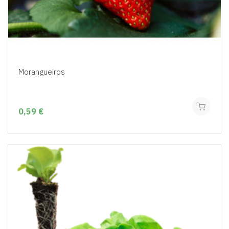
Morangueiros
0,59 €