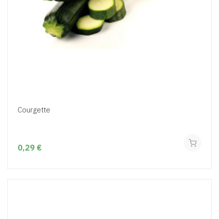
Courgette
0,29 €