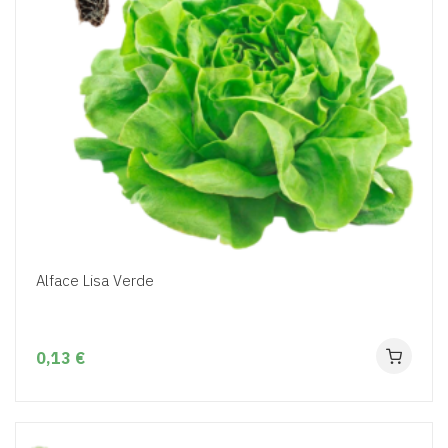
Alface Lisa Verde
0,13 €