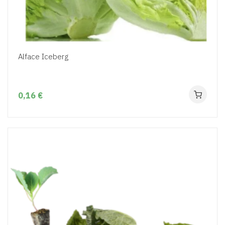
Alface Iceberg
0,16 €