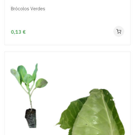
Brócolos Verdes
0,13 €