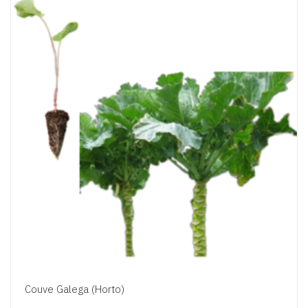
Couve Galega (horto)