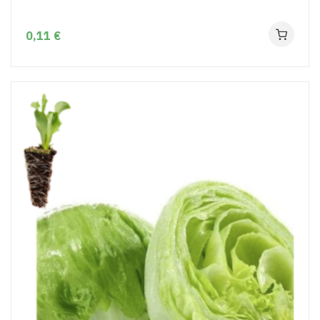
0,11 €