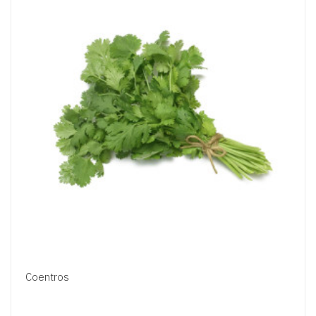
Coentros