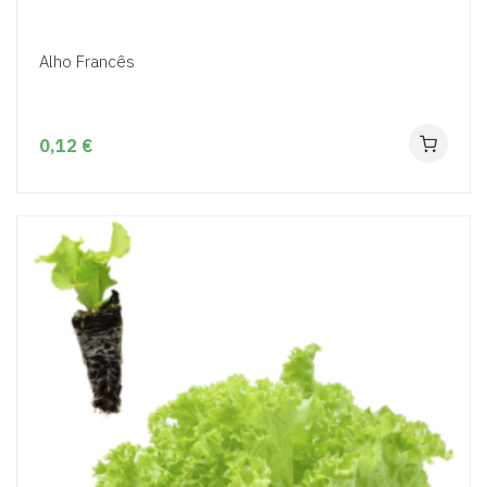
Alho Francês
0,12 €