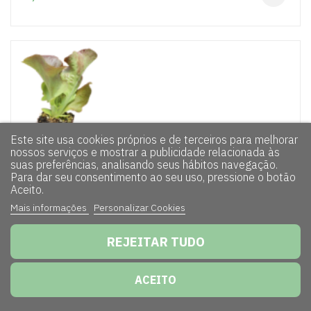
Este site usa cookies próprios e de terceiros para melhorar
nossos serviços e mostrar a publicidade relacionada às
suas preferências, analisando seus hábitos navegação.
Para dar seu consentimento ao seu uso, pressione o botão
Aceito.
Mais informações
Personalizar Cookies
REJEITAR TUDO
ACEITO