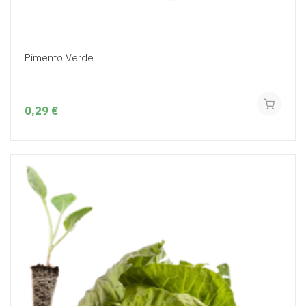
Pimento Verde
0,29 €