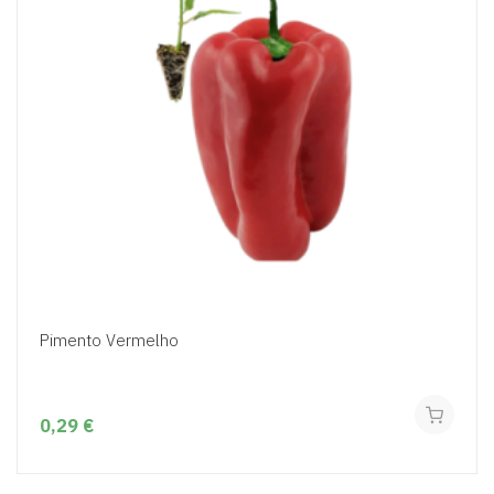
Pimento Vermelho
0,29 €