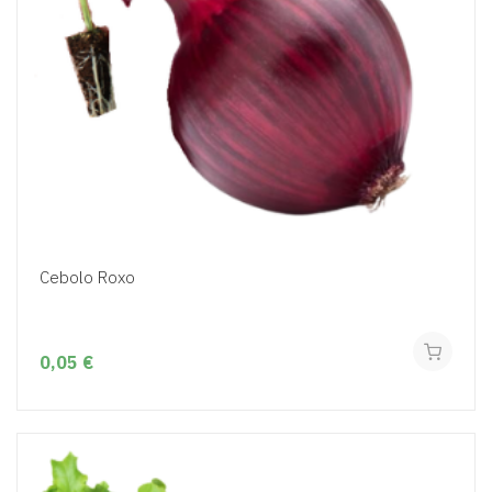
Cebolo Roxo
0,05 €