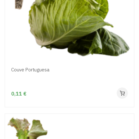
Couve Portuguesa
0,11 €