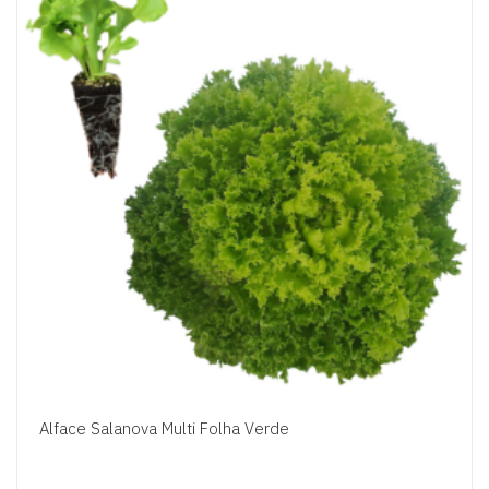
Alface Salanova Multi Folha Verde