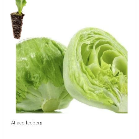
Alface Iceberg