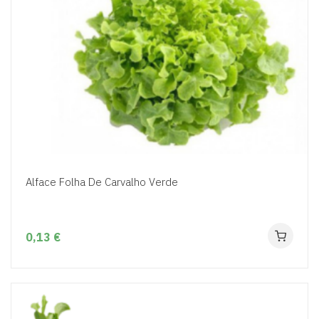
Alface Folha De Carvalho Verde
0,13 €