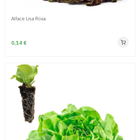
Alface Lisa Roxa
0,14 €