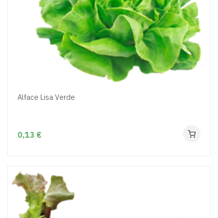
Alface Lisa Verde
0,13 €