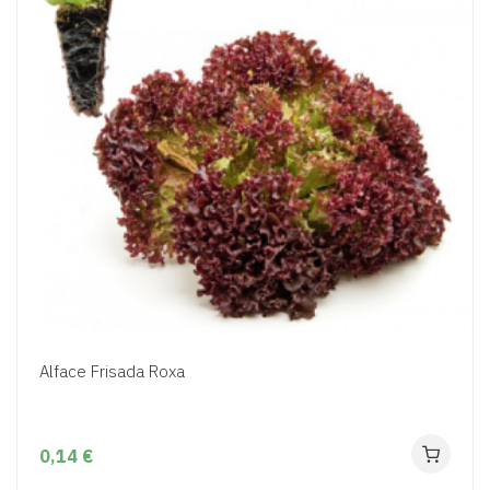
Alface Frisada Roxa
0,14 €