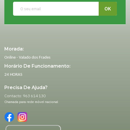
Morada:
Online - Valado dos Frades
Horário De Funcionamento:
24 HORAS
Precisa De Ajuda?
Contacto: 963 614 130
Chamada para rede móvel nacional