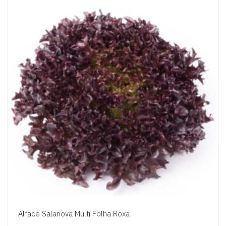
Alface Salanova Multi Folha Roxa