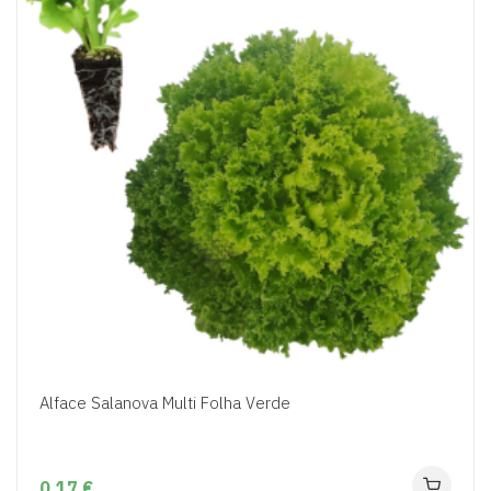
Alface Salanova Multi Folha Verde
0,17 €