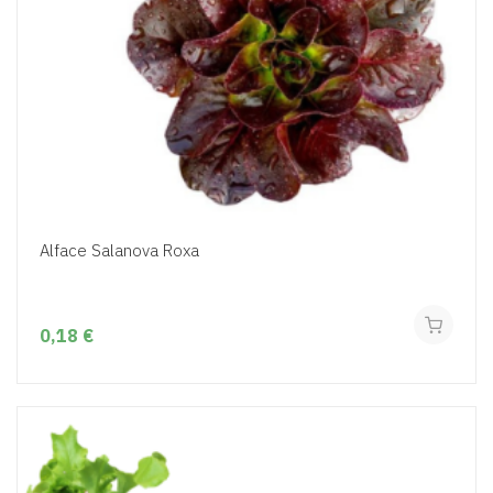
Alface Salanova Roxa
0,18 €