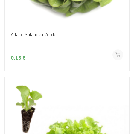
Alface Salanova Verde
0,18 €