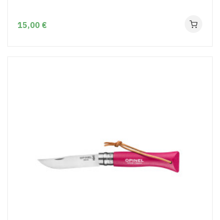
15,00 €