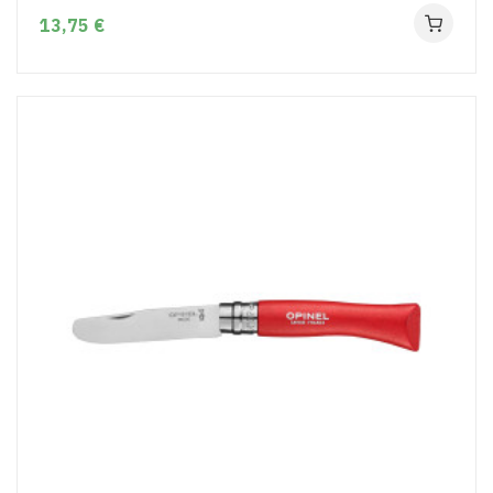
13,75 €