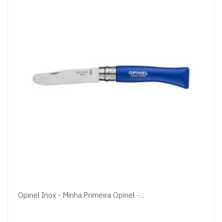
Opinel Inox - Minha Primeira Opinel -...