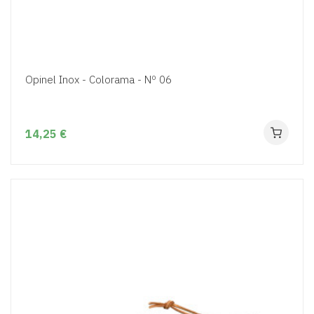
Opinel Inox - Colorama - Nº 06
14,25 €