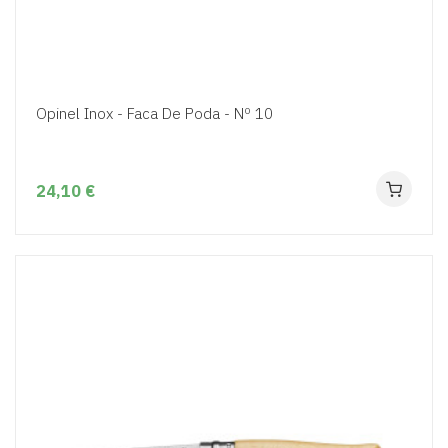
Opinel Inox - Faca De Poda - Nº 10
24,10 €