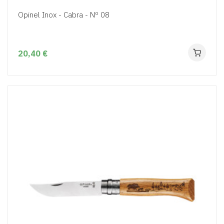
Opinel Inox - Cabra - Nº 08
20,40 €