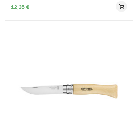
12,35 €