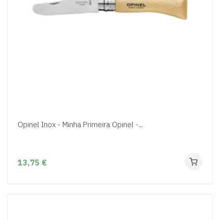
Opinel Inox - Minha Primeira Opinel -...
13,75 €