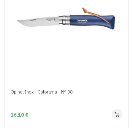
Opinel Inox - Colorama - Nº 08
16,10 €