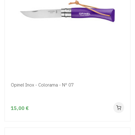
Opinel Inox - Colorama - Nº 07
15,00 €