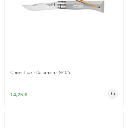
Opinel Inox - Colorama - Nº 06
14,25 €