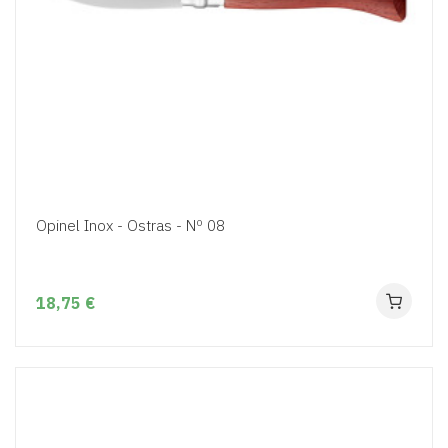
Opinel Inox - Ostras - Nº 08
18,75 €