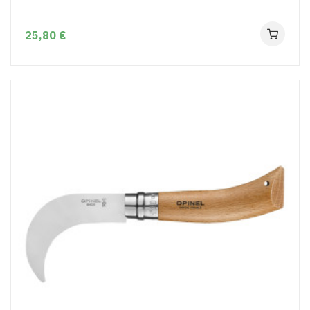
25,80 €