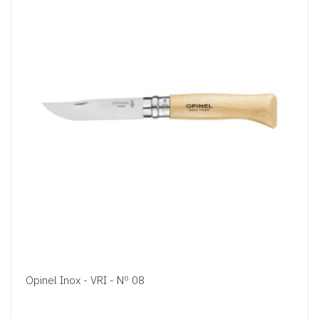
Opinel Inox - VRI - Nº 08