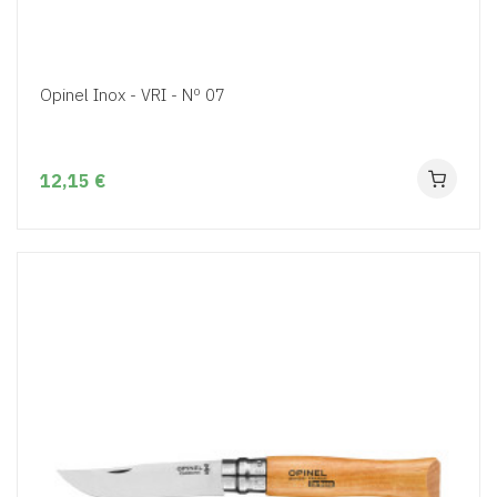
Opinel Inox - VRI - Nº 07
12,15 €