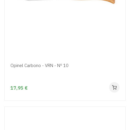
Opinel Carbono - VRN - Nº 10
17,95 €