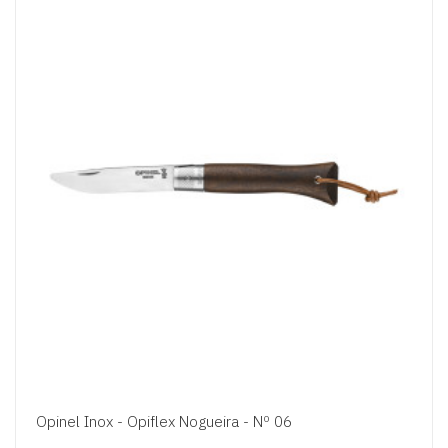
Opinel Inox - Opiflex Nogueira - Nº 06