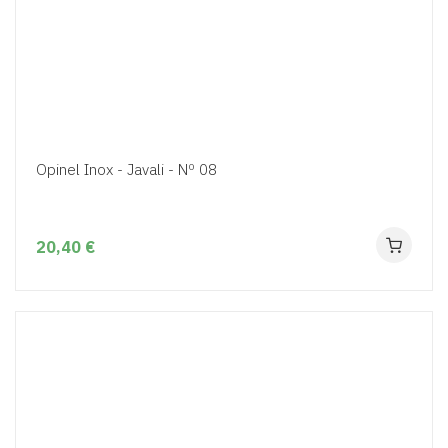
Opinel Inox - Javali - Nº 08
20,40 €