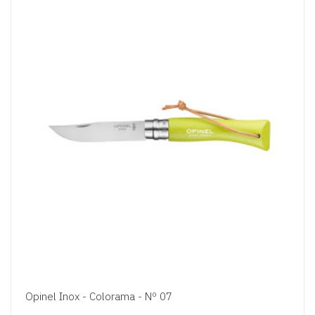
Opinel Inox - Colorama - Nº 07