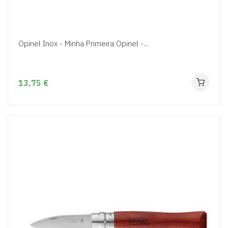
Opinel Inox - Minha Primeira Opinel -...
13,75 €