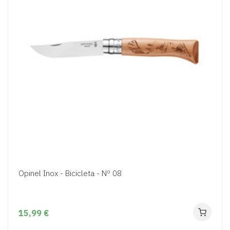
Opinel Inox - Bicicleta - Nº 08
15,99 €