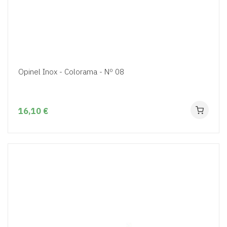
Opinel Inox - Colorama - Nº 08
16,10 €