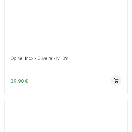
Opinel Inox - Oliveira - Nº 09
19,90 €