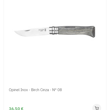
Opinel Inox - Birch Cinza - Nº 08
36,50 €