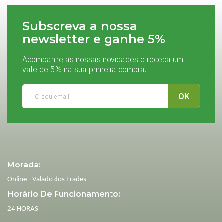
Subscreva a nossa
newsletter e ganhe 5%
Acompanhe as nossas novidades e receba um
vale de 5% na sua primeira compra.
Morada:
Online - Valado dos Frades
Horário De Funcionamento:
24 HORAS