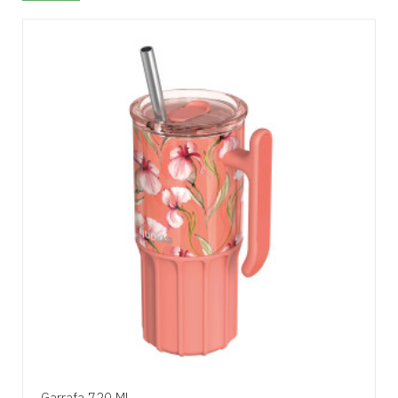
Garrafa 720 Ml