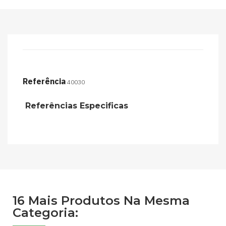
Referência
40030
Referências Especificas
16 Mais Produtos Na Mesma
Categoria: