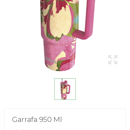
Garrafa 950 Ml