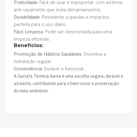
Praticidade
: Fácil de usar e transportar, com sistema
anti-vazamento que evita derramamentos.
Durabilidade
: Resistente a quedas e impactos,
perfeita para o uso diário.
Fácil Limpeza
: Pode ser desmontada para uma
limpeza eficiente.
Benefícios:
Promoção de Hábitos Saudáveis
: Incentiva a
hidratação regular.
Conveniência
: Durável e funcional.
A Garrafa Térmica Aurea é uma escolha segura, durável e
atraente, contribuindo para o bem-estar e preservação
do meio ambiente.