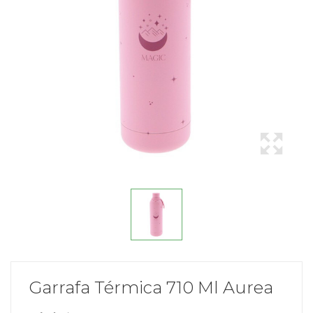
Garrafa Térmica 710 Ml Aurea