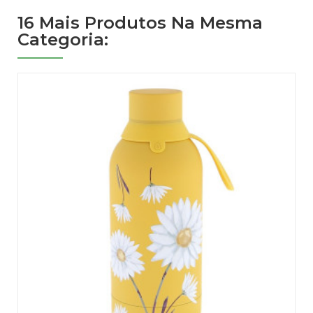
16 Mais Produtos Na Mesma
Categoria: