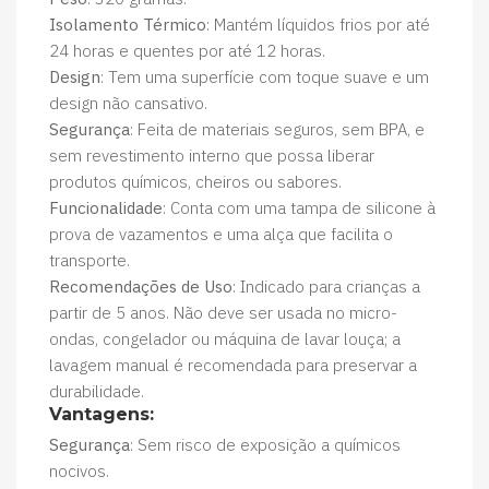
Isolamento Térmico
: Mantém líquidos frios por até
24 horas e quentes por até 12 horas.
Design
: Tem uma superfície com toque suave e um
design não cansativo.
Segurança
: Feita de materiais seguros, sem BPA, e
sem revestimento interno que possa liberar
produtos químicos, cheiros ou sabores.
Funcionalidade
: Conta com uma tampa de silicone à
prova de vazamentos e uma alça que facilita o
transporte.
Recomendações de Uso
: Indicado para crianças a
partir de 5 anos. Não deve ser usada no micro-
ondas, congelador ou máquina de lavar louça; a
lavagem manual é recomendada para preservar a
durabilidade.
Vantagens:
Segurança
: Sem risco de exposição a químicos
nocivos.