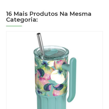
16 Mais Produtos Na Mesma
Categoria: