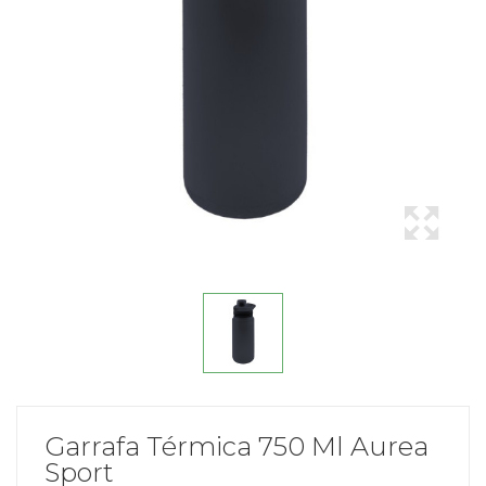
Garrafa Térmica 750 Ml Aurea
Sport