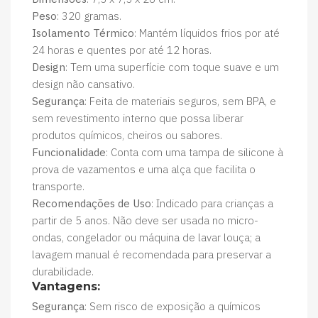
Peso
: 320 gramas.
Isolamento Térmico
: Mantém líquidos frios por até
24 horas e quentes por até 12 horas.
Design
: Tem uma superfície com toque suave e um
design não cansativo.
Segurança
: Feita de materiais seguros, sem BPA, e
sem revestimento interno que possa liberar
produtos químicos, cheiros ou sabores.
Funcionalidade
: Conta com uma tampa de silicone à
prova de vazamentos e uma alça que facilita o
transporte.
Recomendações de Uso
: Indicado para crianças a
partir de 5 anos. Não deve ser usada no micro-
ondas, congelador ou máquina de lavar louça; a
lavagem manual é recomendada para preservar a
durabilidade.
Vantagens:
Segurança
: Sem risco de exposição a químicos