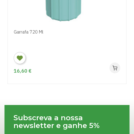
Garrafa 720 Ml
16,60 €
Subscreva a nossa
newsletter e ganhe 5%