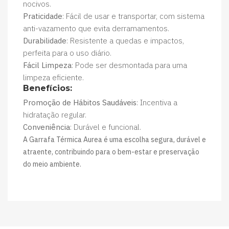
nocivos.
Praticidade
: Fácil de usar e transportar, com sistema
anti-vazamento que evita derramamentos.
Durabilidade
: Resistente a quedas e impactos,
perfeita para o uso diário.
Fácil Limpeza
: Pode ser desmontada para uma
limpeza eficiente.
Benefícios:
Promoção de Hábitos Saudáveis
: Incentiva a
hidratação regular.
Conveniência
: Durável e funcional.
A Garrafa Térmica Aurea é uma escolha segura, durável e
atraente, contribuindo para o bem-estar e preservação
do meio ambiente.